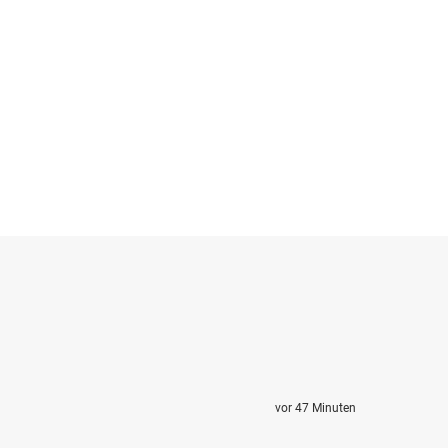
vor 47 Minuten