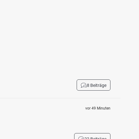
8 Beiträge
vor 49 Minuten