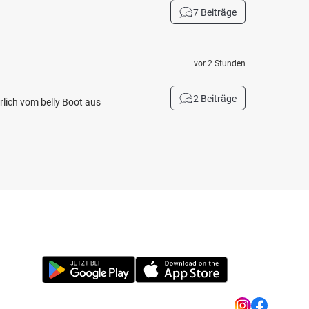
7 Beiträge
vor 2 Stunden
2 Beiträge
rlich vom belly Boot aus