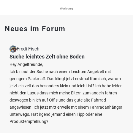
Werbung
Neues im Forum
Fredi Fisch
Suche leichtes Zelt ohne Boden
Hey Angelfreunde,
Ich bin auf der Suche nach einem Leichten Angelzelt mit
geringem Packmaß. Das klingt jetzt erstmal Komisch, warum
jetzt ein zelt das besonders klein und leicht ist? Ich habe leider
nicht den Luxus dass mich meine Eltern zum angeln fahren
deswegen bin ich auf Offis und das gute alte Fahrrad
angewiesen. Ich jetzt mittlerweile mit einem Fahrradanhänger
unterwegs. Hat irgend jemand einen Tipp oder eine
Produktempfehlung?