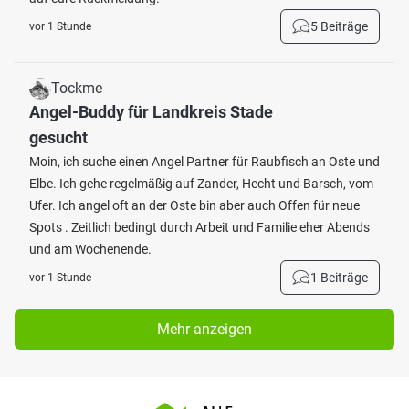
5 Beiträge
vor 1 Stunde
Tockme
Angel-Buddy für Landkreis Stade
gesucht
Moin, ich suche einen Angel Partner für Raubfisch an Oste und
Elbe. Ich gehe regelmäßig auf Zander, Hecht und Barsch, vom
Ufer. Ich angel oft an der Oste bin aber auch Offen für neue
Spots . Zeitlich bedingt durch Arbeit und Familie eher Abends
und am Wochenende.
1 Beiträge
vor 1 Stunde
Mehr anzeigen