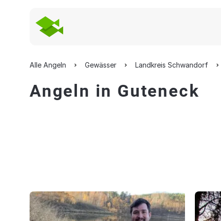
Alle Angeln
Gewässer
Landkreis Schwandorf
Angeln in Guteneck