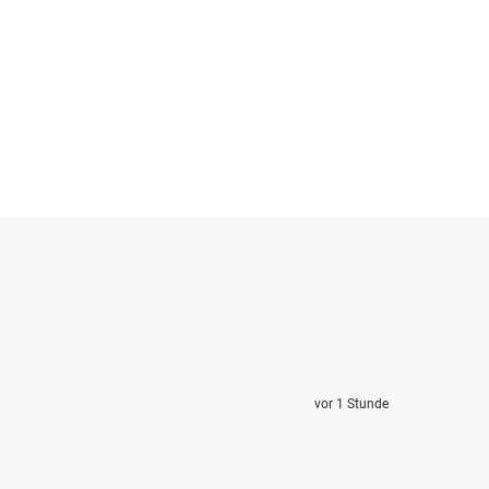
vor 1 Stunde