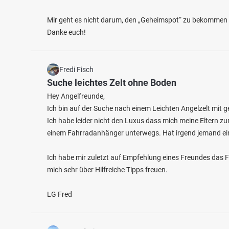
Mir geht es nicht darum, den „Geheimspot“ zu bekommen –
Danke euch!
Fredi Fisch
Suche leichtes Zelt ohne Boden
Hey Angelfreunde,
Ich bin auf der Suche nach einem Leichten Angelzelt mit g
Ich habe leider nicht den Luxus dass mich meine Eltern zu
einem Fahrradanhänger unterwegs. Hat irgend jemand ei
Ich habe mir zuletzt auf Empfehlung eines Freundes das 
mich sehr über Hilfreiche Tipps freuen.
LG Fred