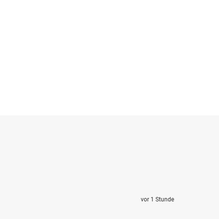
vor 1 Stunde