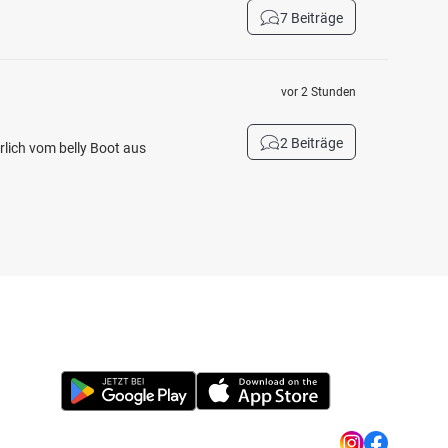
7 Beiträge
vor 2 Stunden
2 Beiträge
rlich vom belly Boot aus