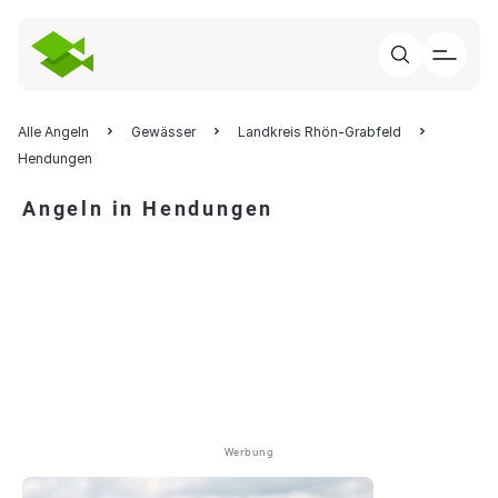
Alle Angeln
Gewässer
Landkreis Rhön-Grabfeld
Hendungen
Angeln in Hendungen
Werbung