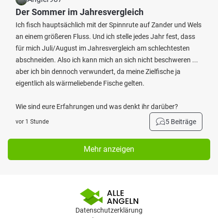
Der Sommer im Jahresvergleich
Ich fisch hauptsächlich mit der Spinnrute auf Zander und Wels
an einem größeren Fluss. Und ich stelle jedes Jahr fest, dass
für mich Juli/August im Jahresvergleich am schlechtesten
abschneiden. Also ich kann mich an sich nicht beschweren ...
aber ich bin dennoch verwundert, da meine Zielfische ja
eigentlich als wärmeliebende Fische gelten.
Wie sind eure Erfahrungen und was denkt ihr darüber?
5 Beiträge
vor 1 Stunde
Mehr anzeigen
Datenschutzerklärung