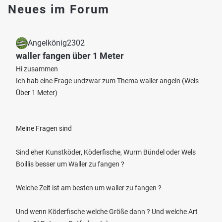
Neues im Forum
Angelkönig2302
waller fangen über 1 Meter
Hi zusammen
Ich hab eine Frage undzwar zum Thema waller angeln (Wels
Über 1 Meter)
Meine Fragen sind
Sind eher Kunstköder, Köderfische, Wurm Bündel oder Wels
Boillis besser um Waller zu fangen ?
Welche Zeit ist am besten um waller zu fangen ?
Und wenn Köderfische welche Größe dann ? Und welche Art