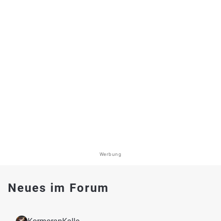
Werbung
Neues im Forum