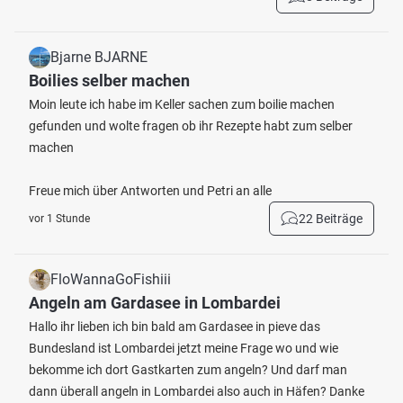
Bjarne BJARNE
Boilies selber machen
Moin leute ich habe im Keller sachen zum boilie machen
gefunden und wolte fragen ob ihr Rezepte habt zum selber
machen
Freue mich über Antworten und Petri an alle
22 Beiträge
vor 1 Stunde
FloWannaGoFishiii
Angeln am Gardasee in Lombardei
Hallo ihr lieben ich bin bald am Gardasee in pieve das
Bundesland ist Lombardei jetzt meine Frage wo und wie
bekomme ich dort Gastkarten zum angeln? Und darf man
dann überall angeln in Lombardei also auch in Häfen? Danke