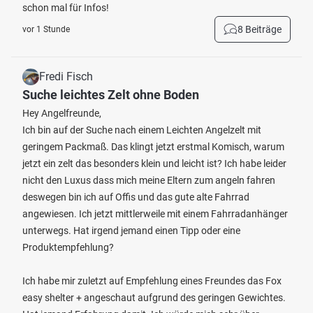
schon mal für Infos!
8 Beiträge
vor 1 Stunde
Fredi Fisch
Suche leichtes Zelt ohne Boden
Hey Angelfreunde,
Ich bin auf der Suche nach einem Leichten Angelzelt mit
geringem Packmaß. Das klingt jetzt erstmal Komisch, warum
jetzt ein zelt das besonders klein und leicht ist? Ich habe leider
nicht den Luxus dass mich meine Eltern zum angeln fahren
deswegen bin ich auf Offis und das gute alte Fahrrad
angewiesen. Ich jetzt mittlerweile mit einem Fahrradanhänger
unterwegs. Hat irgend jemand einen Tipp oder eine
Produktempfehlung?
Ich habe mir zuletzt auf Empfehlung eines Freundes das Fox
easy shelter + angeschaut aufgrund des geringen Gewichtes.