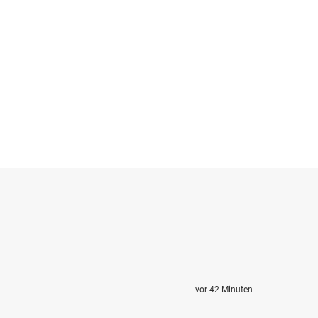
vor 42 Minuten