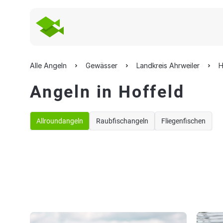
Alle Angeln
Gewässer
Landkreis Ahrweiler
H
Angeln in Hoffeld
Allroundangeln
Raubfischangeln
Fliegenfischen