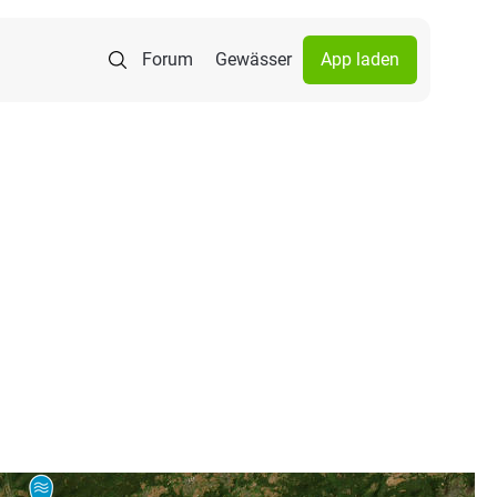
Forum
Gewässer
App laden