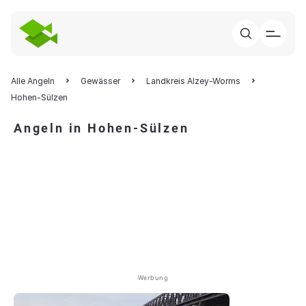
Alle Angeln
Gewässer
Landkreis Alzey-Worms
Hohen-Sülzen
Angeln in Hohen-Sülzen
Werbung