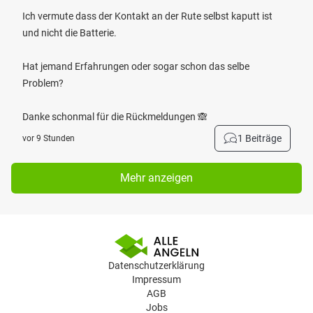
Ich vermute dass der Kontakt an der Rute selbst kaputt ist
und nicht die Batterie.
Hat jemand Erfahrungen oder sogar schon das selbe
Problem?
Danke schonmal für die Rückmeldungen 🙈
1 Beiträge
vor 9 Stunden
Mehr anzeigen
Datenschutzerklärung
Impressum
AGB
Jobs