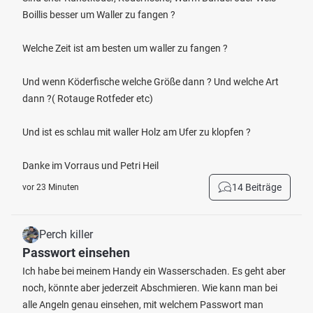
Boillis besser um Waller zu fangen ?
Welche Zeit ist am besten um waller zu fangen ?
Und wenn Köderfische welche Größe dann ? Und welche Art
dann ?( Rotauge Rotfeder etc)
Und ist es schlau mit waller Holz am Ufer zu klopfen ?
Danke im Vorraus und Petri Heil
14 Beiträge
vor 23 Minuten
Perch killer
Passwort einsehen
Ich habe bei meinem Handy ein Wasserschaden. Es geht aber
noch, könnte aber jederzeit Abschmieren. Wie kann man bei
alle Angeln genau einsehen, mit welchem Passwort man