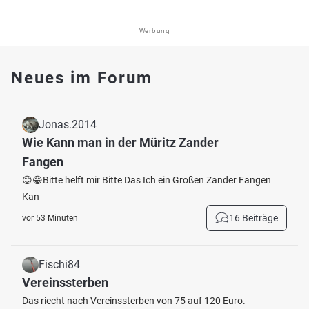
Werbung
Neues im Forum
Jonas.2014
Wie Kann man in der Müritz Zander
Fangen
😊😁Bitte helft mir Bitte Das Ich ein Großen Zander Fangen
Kan
16 Beiträge
vor 53 Minuten
Fischi84
Vereinssterben
Das riecht nach Vereinssterben von 75 auf 120 Euro.