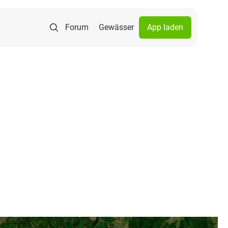
Forum
Gewässer
App laden