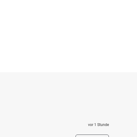
vor 1 Stunde