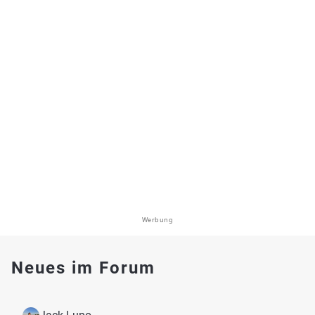
Werbung
Neues im Forum