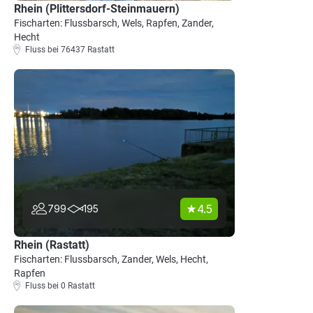
Rhein (Plittersdorf-Steinmauern)
Fischarten: Flussbarsch, Wels, Rapfen, Zander,
Hecht
Fluss bei 76437 Rastatt
4.5
799
195
Rhein (Rastatt)
Fischarten: Flussbarsch, Zander, Wels, Hecht,
Rapfen
Fluss bei 0 Rastatt