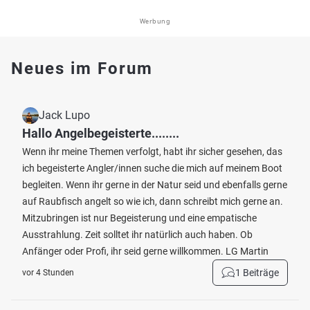
Werbung
Neues im Forum
Jack Lupo
Hallo Angelbegeisterte........
Wenn ihr meine Themen verfolgt, habt ihr sicher gesehen, das
ich begeisterte Angler/innen suche die mich auf meinem Boot
begleiten. Wenn ihr gerne in der Natur seid und ebenfalls gerne
auf Raubfisch angelt so wie ich, dann schreibt mich gerne an.
Mitzubringen ist nur Begeisterung und eine empatische
Ausstrahlung. Zeit solltet ihr natürlich auch haben. Ob
Anfänger oder Profi, ihr seid gerne willkommen. LG Martin
1 Beiträge
vor 4 Stunden