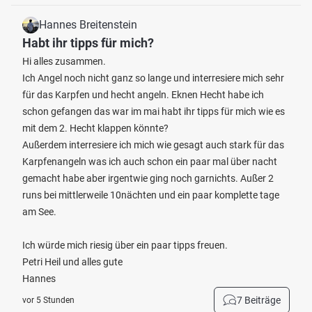
Hannes Breitenstein
Habt ihr tipps für mich?
Hi alles zusammen.
Ich Angel noch nicht ganz so lange und interresiere mich sehr
für das Karpfen und hecht angeln. Eknen Hecht habe ich
schon gefangen das war im mai habt ihr tipps für mich wie es
mit dem 2. Hecht klappen könnte?
Außerdem interresiere ich mich wie gesagt auch stark für das
Karpfenangeln was ich auch schon ein paar mal über nacht
gemacht habe aber irgentwie ging noch garnichts. Außer 2
runs bei mittlerweile 10nächten und ein paar komplette tage
am See.
Ich würde mich riesig über ein paar tipps freuen.
Petri Heil und alles gute
Hannes
7 Beiträge
vor 5 Stunden