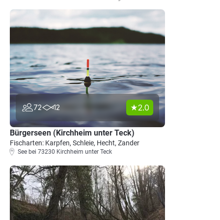
2.0
72
12
Bürgerseen (Kirchheim unter Teck)
Fischarten: Karpfen, Schleie, Hecht, Zander
See bei 73230 Kirchheim unter Teck