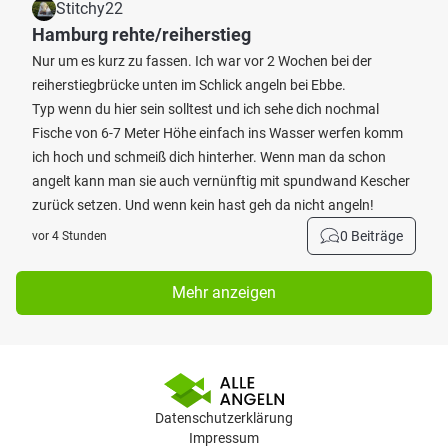
Stitchy22
Hamburg rehte/reiherstieg
Nur um es kurz zu fassen. Ich war vor 2 Wochen bei der
reiherstiegbrücke unten im Schlick angeln bei Ebbe.
Typ wenn du hier sein solltest und ich sehe dich nochmal
Fische von 6-7 Meter Höhe einfach ins Wasser werfen komm
ich hoch und schmeiß dich hinterher. Wenn man da schon
angelt kann man sie auch vernünftig mit spundwand Kescher
zurück setzen. Und wenn kein hast geh da nicht angeln!
0 Beiträge
vor 4 Stunden
Mehr anzeigen
Datenschutzerklärung
Impressum