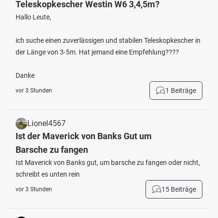
Teleskopkescher Westin W6 3,4,5m?
Hallo Leute,
ich suche einen zuverlässigen und stabilen Teleskopkescher in
der Länge von 3-5m. Hat jemand eine Empfehlung????
Danke
1 Beiträge
vor 3 Stunden
Lionel4567
Ist der Maverick von Banks Gut um
Barsche zu fangen
Ist Maverick von Banks gut, um barsche zu fangen oder nicht,
schreibt es unten rein
15 Beiträge
vor 3 Stunden