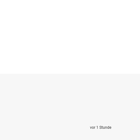
vor 1 Stunde