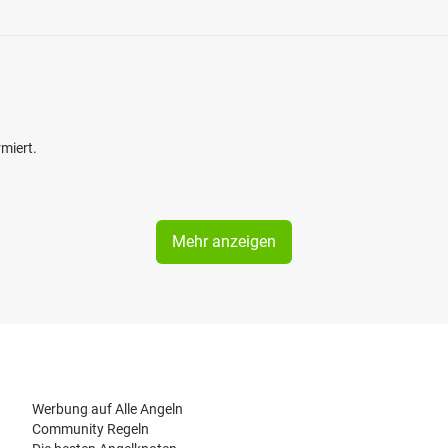
miert.
Mehr anzeigen
Werbung auf Alle Angeln
Community Regeln