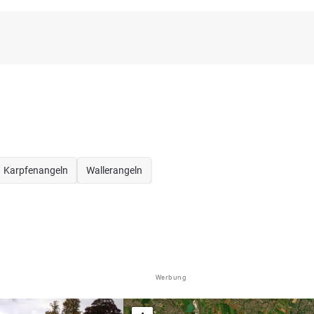
Karpfenangeln
Wallerangeln
Werbung