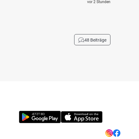
vor 2 Stunden
48 Beiträge