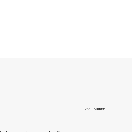
vor 1 Stunde