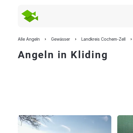
Alle Angeln
Gewässer
Landkreis Cochem-Zell
Angeln in Kliding