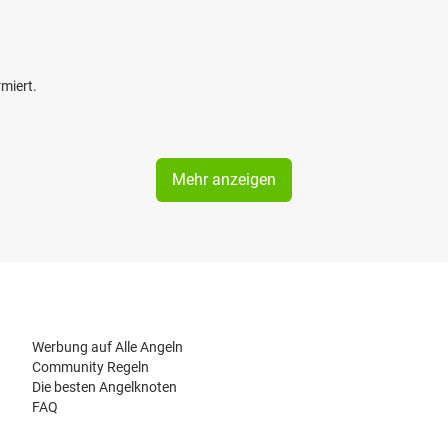
miert.
Mehr anzeigen
Werbung auf Alle Angeln
Community Regeln
Die besten Angelknoten
FAQ