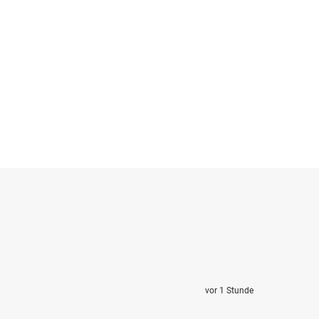
vor 1 Stunde