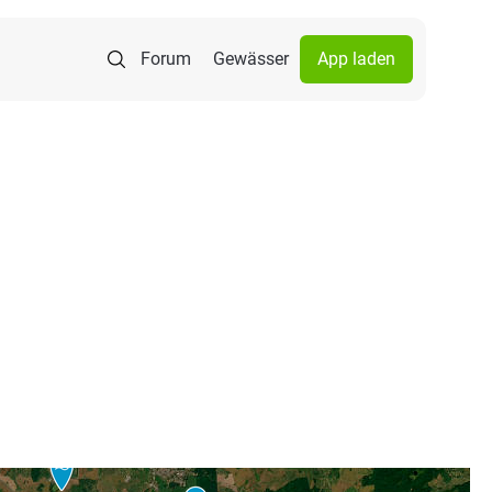
Forum
Gewässer
App laden