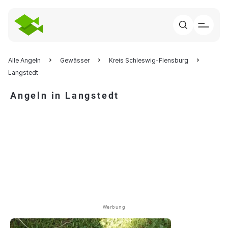
Alle Angeln
Gewässer
Kreis Schleswig-Flensburg
Langstedt
Angeln in Langstedt
Werbung