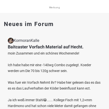
Werbung
Neues im Forum
KormoranKalle
Baitcaster Vorfach Material auf Hecht.
moin Zusammen und ein schönes Wochenende!
Ich habe habe mir eine -140wg Combo zugelegt. Koeder
werden um Die 70 bis 120g schwer sein.
Was fuer ein Vorfach Nehmt ihr? Habe hier gelesen das es das
es es das Laufverhalten der Köder beeinflusst kann ect.
Ja ich weiß immer Stahl😁...... Kollege Fisch mit 1,2+mm
Hardmono und hat schon viele Meter damit gefangen ohne