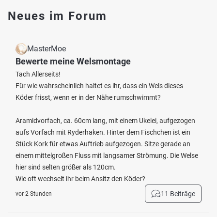
Neues im Forum
MasterMoe
Bewerte meine Welsmontage
Tach Allerseits!
Für wie wahrscheinlich haltet es ihr, dass ein Wels dieses
Köder frisst, wenn er in der Nähe rumschwimmt?
Aramidvorfach, ca. 60cm lang, mit einem Ukelei, aufgezogen
aufs Vorfach mit Ryderhaken. Hinter dem Fischchen ist ein
Stück Kork für etwas Auftrieb aufgezogen. Sitze gerade an
einem mittelgroßen Fluss mit langsamer Strömung. Die Welse
hier sind selten größer als 120cm.
Wie oft wechselt ihr beim Ansitz den Köder?
11 Beiträge
vor 2 Stunden