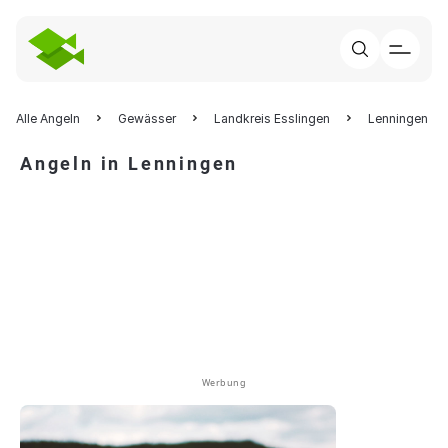
Alle Angeln
Gewässer
Landkreis Esslingen
Lenningen
Angeln in Lenningen
Werbung