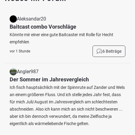
Aleksandar20
Baitcast combo Vorschläge
Könnte mir einer eine gute Baitcaster mit Rolle für Hecht
empfehlen
6 Beiträge
vor 1 Stunde
Angler987
Der Sommer im Jahresvergleich
Ich fisch hauptsächlich mit der Spinnrute auf Zander und Wels
an einem größeren Fluss. Und ich stelle jedes Jahr fest, dass
für mich Juli/August im Jahresvergleich am schlechtesten
abschneiden. Also ich kann mich an sich nicht beschweren ...
aber ich bin dennoch verwundert, da meine Zielfische ja
eigentlich als wärmeliebende Fische gelten.