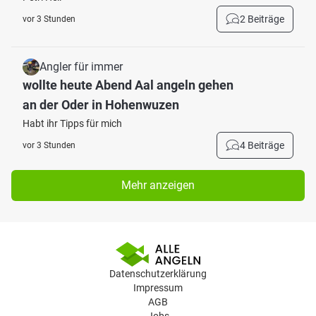
2 Beiträge
vor 3 Stunden
Angler für immer
wollte heute Abend Aal angeln gehen
an der Oder in Hohenwuzen
Habt ihr Tipps für mich
4 Beiträge
vor 3 Stunden
Mehr anzeigen
Datenschutzerklärung
Impressum
AGB