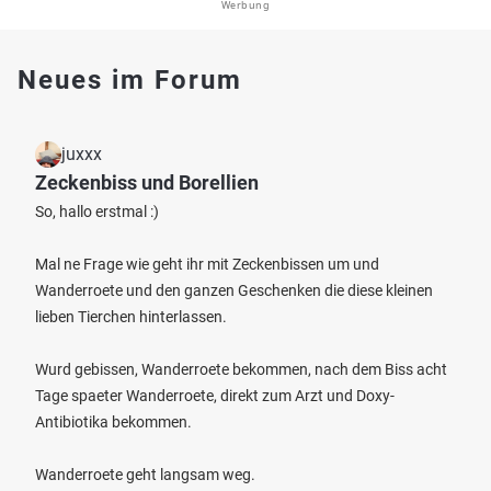
Werbung
Neues im Forum
juxxx
Zeckenbiss und Borellien
So, hallo erstmal :)
Mal ne Frage wie geht ihr mit Zeckenbissen um und
Wanderroete und den ganzen Geschenken die diese kleinen
lieben Tierchen hinterlassen.
Wurd gebissen, Wanderroete bekommen, nach dem Biss acht
Tage spaeter Wanderroete, direkt zum Arzt und Doxy-
Antibiotika bekommen.
Wanderroete geht langsam weg.