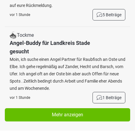
auf eure Rückmeldung.
5 Beiträge
vor 1 Stunde
Tockme
Angel-Buddy für Landkreis Stade
gesucht
Moin, ich suche einen Angel Partner für Raubfisch an Oste und
Elbe. Ich gehe regelmäßig auf Zander, Hecht und Barsch, vom
Ufer. Ich angel oft an der Oste bin aber auch Offen für neue
Spots . Zeitlich bedingt durch Arbeit und Familie eher Abends
und am Wochenende.
1 Beiträge
vor 1 Stunde
Mehr anzeigen