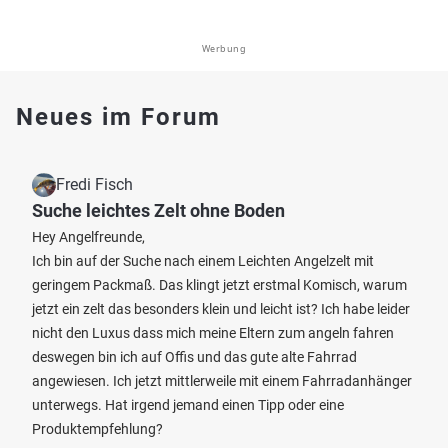
Werbung
Neues im Forum
Fredi Fisch
Suche leichtes Zelt ohne Boden
Hey Angelfreunde,
Ich bin auf der Suche nach einem Leichten Angelzelt mit
geringem Packmaß. Das klingt jetzt erstmal Komisch, warum
jetzt ein zelt das besonders klein und leicht ist? Ich habe leider
nicht den Luxus dass mich meine Eltern zum angeln fahren
deswegen bin ich auf Offis und das gute alte Fahrrad
angewiesen. Ich jetzt mittlerweile mit einem Fahrradanhänger
unterwegs. Hat irgend jemand einen Tipp oder eine
Produktempfehlung?