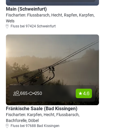
Main (Schweinfurt)
Fischarten: Flussbarsch, Hecht, Rapfen, Karpfen,
Wels
Fluss bei 97424 Schweinfurt
4.6
665
250
Fränkische Saale (Bad Kissingen)
Fischarten: Karpfen, Hecht, Flussbarsch,
Bachforelle, Döbel
Fluss bei 97688 Bad Kissingen