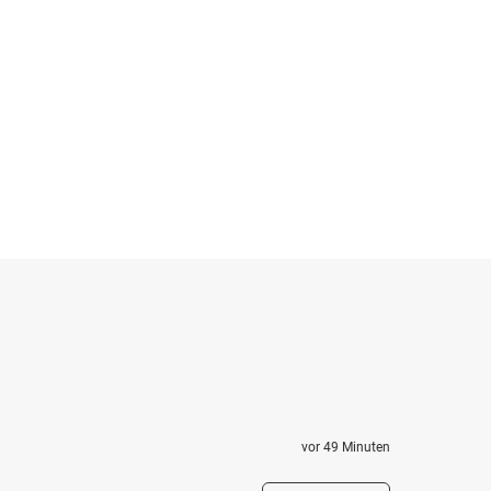
vor 49 Minuten