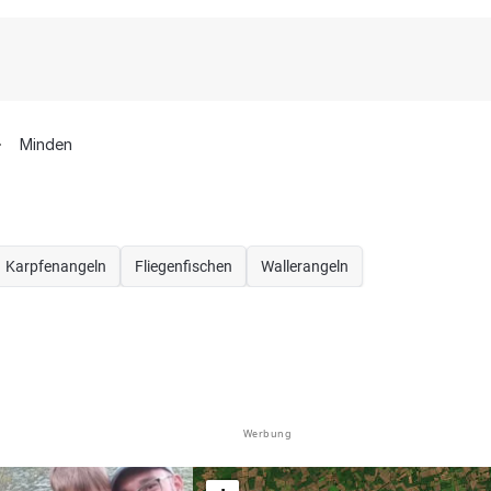
Minden
Karpfenangeln
Fliegenfischen
Wallerangeln
Werbung