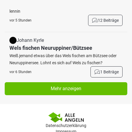
lennin
12 Beiträge
vor 5 Stunden
Johann Kyrle
Wels fischen Neuruppiner/Bützsee
Weiß jemand etwas über das Wels fischen am Bützsee oder
Neuruppinersee. Lohnt es sich auf Wels zu fischen?
1 Beiträge
vor 6 Stunden
Mehr anzeigen
Datenschutzerklärung
Impressum