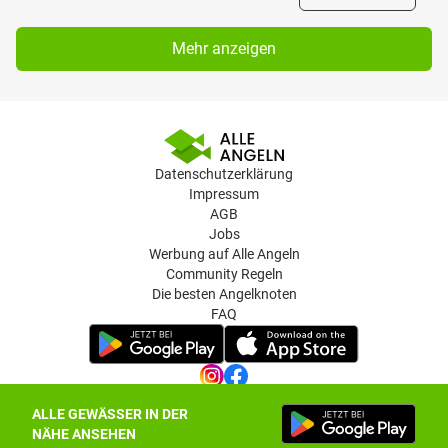
Mehr anzeigen
Datenschutzerklärung
Impressum
AGB
Jobs
Werbung auf Alle Angeln
Community Regeln
Die besten Angelknoten
FAQ
ALLE GEWÄSSER IN DER
Datenschutz-Einstellungen
NÄHE ANSEHEN