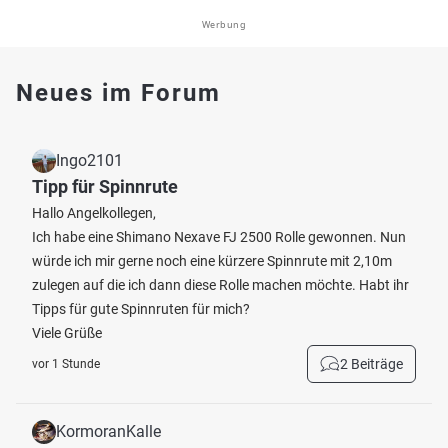
Werbung
Neues im Forum
Ingo2101
Tipp für Spinnrute
Hallo Angelkollegen,
Ich habe eine Shimano Nexave FJ 2500 Rolle gewonnen. Nun
würde ich mir gerne noch eine kürzere Spinnrute mit 2,10m
zulegen auf die ich dann diese Rolle machen möchte. Habt ihr
Tipps für gute Spinnruten für mich?
Viele Grüße
2 Beiträge
vor 1 Stunde
KormoranKalle