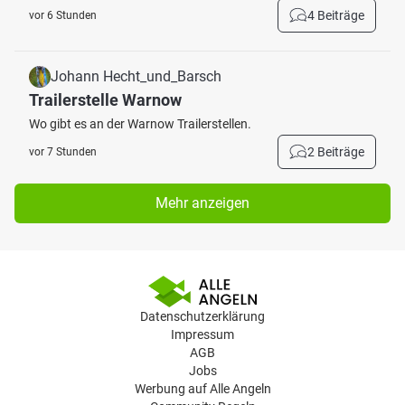
4 Beiträge
vor 6 Stunden
Johann Hecht_und_Barsch
Trailerstelle Warnow
Wo gibt es an der Warnow Trailerstellen.
2 Beiträge
vor 7 Stunden
Mehr anzeigen
Datenschutzerklärung
Impressum
AGB
Jobs
Werbung auf Alle Angeln