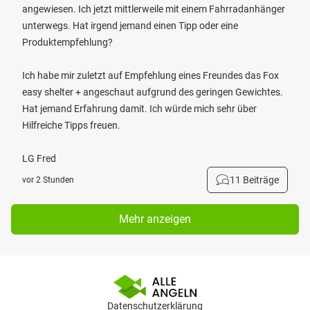
angewiesen. Ich jetzt mittlerweile mit einem Fahrradanhänger
unterwegs. Hat irgend jemand einen Tipp oder eine
Produktempfehlung?
Ich habe mir zuletzt auf Empfehlung eines Freundes das Fox
easy shelter + angeschaut aufgrund des geringen Gewichtes.
Hat jemand Erfahrung damit. Ich würde mich sehr über
Hilfreiche Tipps freuen.
LG Fred
11 Beiträge
vor 2 Stunden
Mehr anzeigen
Datenschutzerklärung