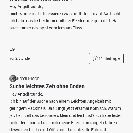
Hey Angelfreunde,
mich würde mal interessieren was für Ruten ihr auf Aal fischt.
Ich habe das bisher immer mit der Feeder rute gemacht. Hat
auch immer geklappt vorallem am Fluss.
LG
11 Beiträge
vor 2 Stunden
Fredi Fisch
Suche leichtes Zelt ohne Boden
Hey Angelfreunde,
Ich bin auf der Suche nach einem Leichten Angelzelt mit
geringem Packmaß. Das klingt jetzt erstmal Komisch, warum
jetzt ein zelt das besonders klein und leicht ist? Ich habe leider
nicht den Luxus dass mich meine Eltern zum angeln fahren
deswegen bin ich auf Offis und das gute alte Fahrrad