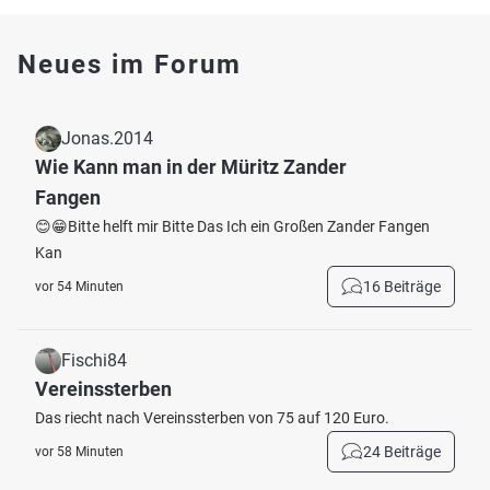
Neues im Forum
Jonas.2014
Wie Kann man in der Müritz Zander
Fangen
😊😁Bitte helft mir Bitte Das Ich ein Großen Zander Fangen
Kan
16 Beiträge
vor 54 Minuten
Fischi84
Vereinssterben
Das riecht nach Vereinssterben von 75 auf 120 Euro.
24 Beiträge
vor 58 Minuten