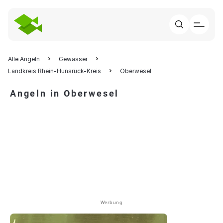
Alle Angeln
Gewässer
Landkreis Rhein-Hunsrück-Kreis
Oberwesel
Angeln in Oberwesel
Werbung