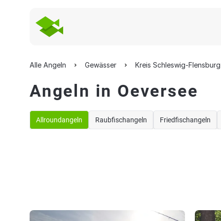
Alle Angeln
Gewässer
Kreis Schleswig-Flensburg
Angeln in Oeversee
Allroundangeln
Raubfischangeln
Friedfischangeln