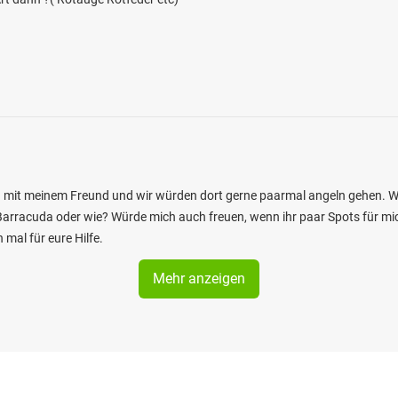
rca mit meinem Freund und wir würden dort gerne paarmal angeln gehen.
 Barracuda oder wie? Würde mich auch freuen, wenn ihr paar Spots für m
 mal für eure Hilfe.
Mehr anzeigen