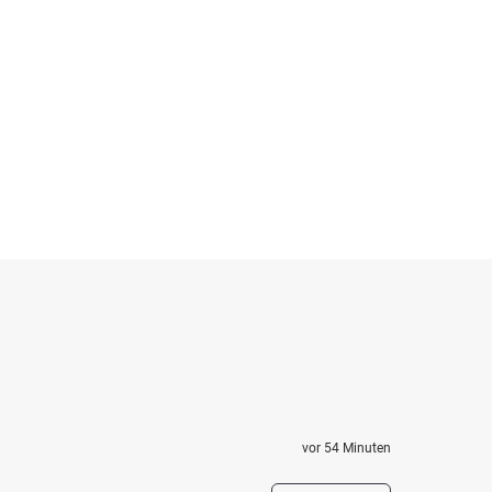
vor 54 Minuten