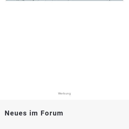
Werbung
Neues im Forum