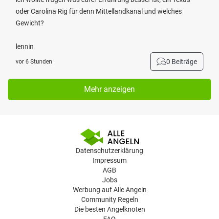
oder Carolina Rig für denn Mittellandkanal und welches
Gewicht?
lennin
0 Beiträge
vor 6 Stunden
Mehr anzeigen
Datenschutzerklärung
Impressum
AGB
Jobs
Werbung auf Alle Angeln
Community Regeln
Die besten Angelknoten