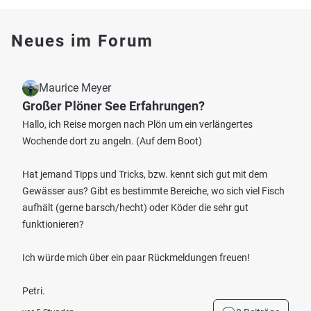
Neues im Forum
Maurice Meyer
Großer Plöner See Erfahrungen?
Hallo, ich Reise morgen nach Plön um ein verlängertes
Wochende dort zu angeln. (Auf dem Boot)
Hat jemand Tipps und Tricks, bzw. kennt sich gut mit dem
Gewässer aus? Gibt es bestimmte Bereiche, wo sich viel Fisch
aufhält (gerne barsch/hecht) oder Köder die sehr gut
funktionieren?
Ich würde mich über ein paar Rückmeldungen freuen!
Petri.