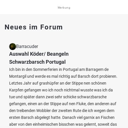
Werbung
Neues im Forum
Barracuder
Auswahl Köder/ Beangeln
Schwarzbarsch Portugal
Ich bin in den Sommerferien in Portugal am Barragem de
Montargil und werde es mal richtig auf Barsch dort probieren.
Letztes Jahr auf grashüpfer an der Stippe nen schönen
Karpfen gefangen wo ich noch nichtmal wusste was ich da
tue und später dann zwei sehr schicke schwarzbarsche
gefangen, einen an der Stippe auf nen Fluke, den anderen auf
den treibenden Wobbler der zweiten Rute die ich wegen dem
ersten Barsch abgelegt hatte. Danach viel garnix an Fischen
aber von den einheimischen bisschen was gelernt, soweit das