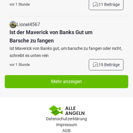
11 Beiträge
vor 1 Stunde
Lionel4567
Ist der Maverick von Banks Gut um
Barsche zu fangen
Ist Maverick von Banks gut, um barsche zu fangen oder nicht,
schreibt es unten rein
19 Beiträge
vor 1 Stunde
Mehr anzeigen
Datenschutzerklärung
Impressum
AGB