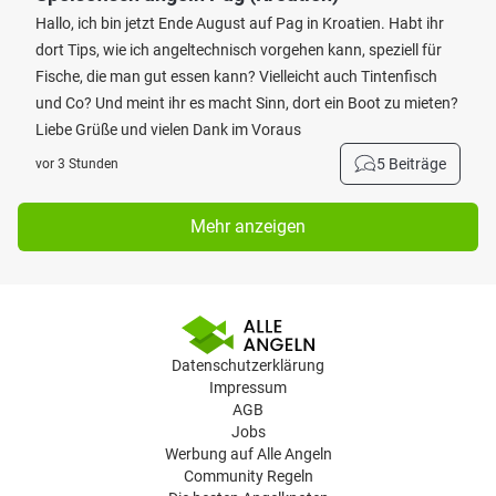
Hallo, ich bin jetzt Ende August auf Pag in Kroatien. Habt ihr
dort Tips, wie ich angeltechnisch vorgehen kann, speziell für
Fische, die man gut essen kann? Vielleicht auch Tintenfisch
und Co? Und meint ihr es macht Sinn, dort ein Boot zu mieten?
Liebe Grüße und vielen Dank im Voraus
5 Beiträge
vor 3 Stunden
Mehr anzeigen
Datenschutzerklärung
Impressum
AGB
Jobs
Werbung auf Alle Angeln
Community Regeln