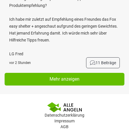
Produktempfehlung?
Ich habe mir zuletzt auf Empfehlung eines Freundes das Fox
easy shelter + angeschaut aufgrund des geringen Gewichtes.
Hat jemand Erfahrung damit. Ich würde mich sehr über
Hilfreiche Tipps freuen.
LG Fred
11 Beiträge
vor 2 Stunden
Mehr anzeigen
Datenschutzerklärung
Impressum
AGB