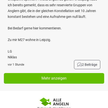
ich bereits gemerkt, dass es sehr reservierte Gruppen von
Anglern gibt, die in der gleichen Konstellation seit 10 Jahren
konstant bestehen und eine Aufnahme gen null läuft.
Bei Bedarf gerne hier kommentieren.
Zu mir M27 wohne in Leipzig.
LG
Niklas
2 Beiträge
vor 1 Stunde
Mehr anzeigen