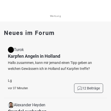
Werbung
Neues im Forum
Turok
Karpfen Angeln in Holland
Hallo zusammen, kann mir jemand einen Tipp geben an
welchen Gewässern ich in Holland auf Karpfen treffe?
Lg
12 Beiträge
vor 37 Minuten
Alexander Heyden