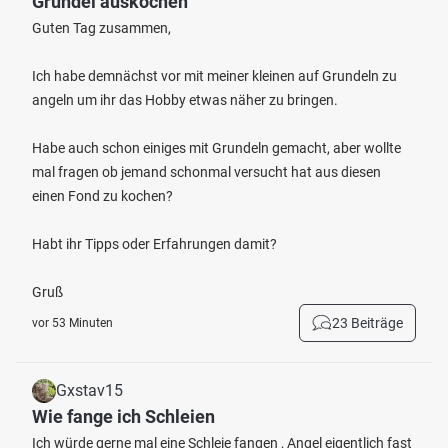
Grundel auskochen
Guten Tag zusammen,
Ich habe demnächst vor mit meiner kleinen auf Grundeln zu
angeln um ihr das Hobby etwas näher zu bringen.
Habe auch schon einiges mit Grundeln gemacht, aber wollte
mal fragen ob jemand schonmal versucht hat aus diesen
einen Fond zu kochen?
Habt ihr Tipps oder Erfahrungen damit?
Gruß
23 Beiträge
vor 53 Minuten
Gxstav15
Wie fange ich Schleien
Ich würde gerne mal eine Schleie fangen , Angel eigentlich fast