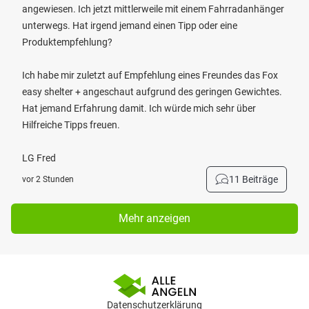
angewiesen. Ich jetzt mittlerweile mit einem Fahrradanhänger
unterwegs. Hat irgend jemand einen Tipp oder eine
Produktempfehlung?
Ich habe mir zuletzt auf Empfehlung eines Freundes das Fox
easy shelter + angeschaut aufgrund des geringen Gewichtes.
Hat jemand Erfahrung damit. Ich würde mich sehr über
Hilfreiche Tipps freuen.
LG Fred
11 Beiträge
vor 2 Stunden
Mehr anzeigen
Datenschutzerklärung