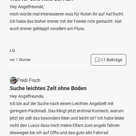
Hey Angelfreunde,
mich würde mal interessieren was für Ruten ihr auf Aal fischt.
Ich habe das bisher immer mit der Feeder rute gemacht. Hat
auch immer geklappt vorallem am Fluss.
LG
11 Beiträge
vor 1 Stunde
Fredi Fisch
Suche leichtes Zelt ohne Boden
Hey Angelfreunde,
Ich bin auf der Suche nach einem Leichten Angelzelt mit
geringem Packmaß. Das klingt jetzt erstmal Komisch, warum
jetzt ein zelt das besonders klein und leicht ist? Ich habe leider
nicht den Luxus dass mich meine Eltern zum angeln fahren
deswegen bin ich auf Offis und das gute alte Fahrrad