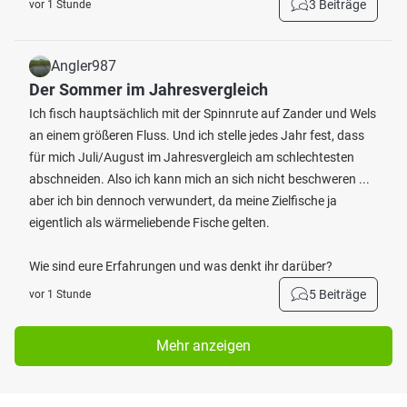
3 Beiträge
vor 1 Stunde
Angler987
Der Sommer im Jahresvergleich
Ich fisch hauptsächlich mit der Spinnrute auf Zander und Wels
an einem größeren Fluss. Und ich stelle jedes Jahr fest, dass
für mich Juli/August im Jahresvergleich am schlechtesten
abschneiden. Also ich kann mich an sich nicht beschweren ...
aber ich bin dennoch verwundert, da meine Zielfische ja
eigentlich als wärmeliebende Fische gelten.
Wie sind eure Erfahrungen und was denkt ihr darüber?
5 Beiträge
vor 1 Stunde
Mehr anzeigen