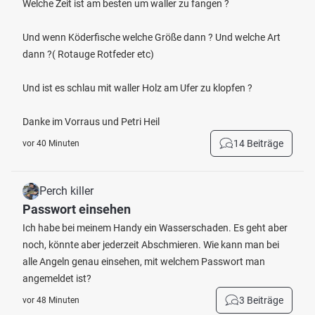
Welche Zeit ist am besten um waller zu fangen ?
Und wenn Köderfische welche Größe dann ? Und welche Art
dann ?( Rotauge Rotfeder etc)
Und ist es schlau mit waller Holz am Ufer zu klopfen ?
Danke im Vorraus und Petri Heil
14 Beiträge
vor 40 Minuten
Perch killer
Passwort einsehen
Ich habe bei meinem Handy ein Wasserschaden. Es geht aber
noch, könnte aber jederzeit Abschmieren. Wie kann man bei
alle Angeln genau einsehen, mit welchem Passwort man
angemeldet ist?
3 Beiträge
vor 48 Minuten