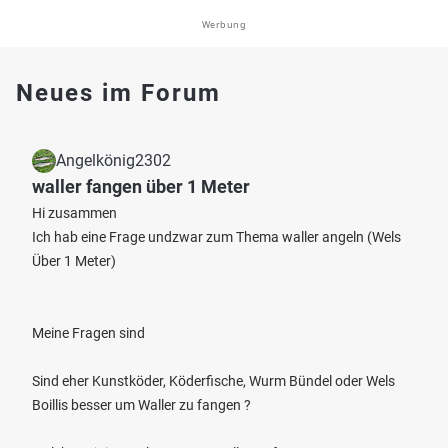
Werbung
Neues im Forum
Angelkönig2302
waller fangen über 1 Meter
Hi zusammen
Ich hab eine Frage undzwar zum Thema waller angeln (Wels
Über 1 Meter)
Meine Fragen sind
Sind eher Kunstköder, Köderfische, Wurm Bündel oder Wels
Boillis besser um Waller zu fangen ?