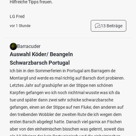
Hilfreiche Tipps freuen.
LG Fred
13 Beiträge
vor 1 Stunde
Barracuder
Auswahl Köder/ Beangeln
Schwarzbarsch Portugal
Ich bin in den Sommerferien in Portugal am Barragem de
Montargil und werde es mal richtig auf Barsch dort probieren.
Letztes Jahr auf grashüpfer an der Stippe nen schönen
Karpfen gefangen wo ich noch nichtmal wusste was ich da
tue und später dann zwei sehr schicke schwarzbarsche
gefangen, einen an der Stippe auf nen Fluke, den anderen auf
den treibenden Wobbler der zweiten Rute die ich wegen dem
ersten Barsch abgelegt hatte. Danach viel garnix an Fischen
aber von den einheimischen bisschen was gelernt, soweit das