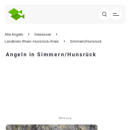
Alle Angeln
Gewässer
Landkreis Rhein-Hunsrück-Kreis
Simmern/Hunsrück
Angeln in Simmern/Hunsrück
Werbung