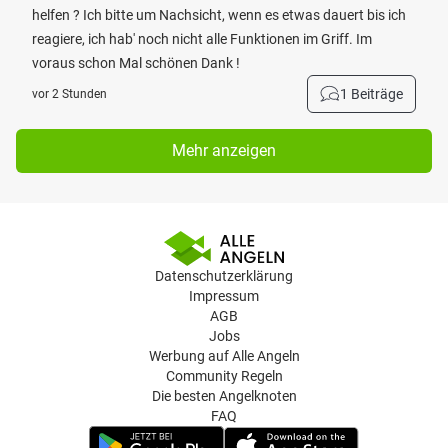
helfen ? Ich bitte um Nachsicht, wenn es etwas dauert bis ich
reagiere, ich hab' noch nicht alle Funktionen im Griff. Im
voraus schon Mal schönen Dank !
1 Beiträge
vor 2 Stunden
Mehr anzeigen
Datenschutzerklärung
Impressum
AGB
Jobs
Werbung auf Alle Angeln
Community Regeln
Die besten Angelknoten
FAQ