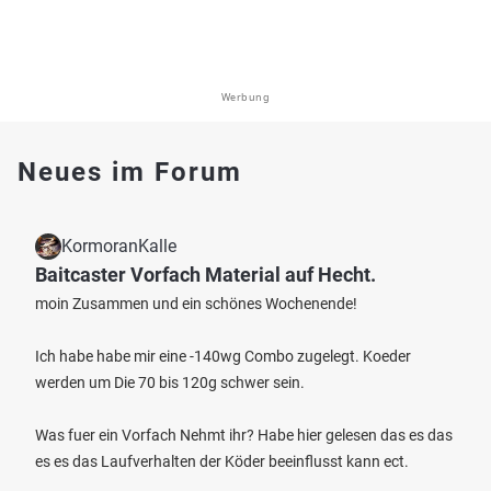
Werbung
Neues im Forum
KormoranKalle
Baitcaster Vorfach Material auf Hecht.
moin Zusammen und ein schönes Wochenende!
Ich habe habe mir eine -140wg Combo zugelegt. Koeder
werden um Die 70 bis 120g schwer sein.
Was fuer ein Vorfach Nehmt ihr? Habe hier gelesen das es das
es es das Laufverhalten der Köder beeinflusst kann ect.