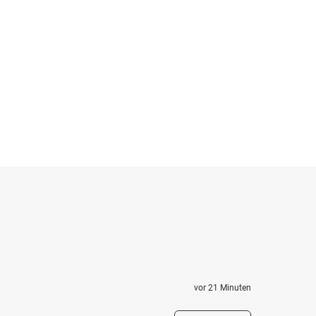
vor 21 Minuten