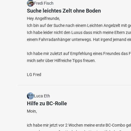
Fredi Fisch
Suche leichtes Zelt ohne Boden
Hey Angelfreunde,
Ich bin auf der Suche nach einem Leichten Angelzelt mit g
Ich habe leider nicht den Luxus dass mich meine Eltern zu
einem Fahrradanhänger unterwegs. Hat irgend jemand ei
Ich habe mir zuletzt auf Empfehlung eines Freundes das 
mich sehr über Hilfreiche Tipps freuen.
LG Fred
Luca Eth
Hilfe zu BC-Rolle
Moin,
ich habe mir jetzt vor 2 Wochen meine erste BC-Combo gek