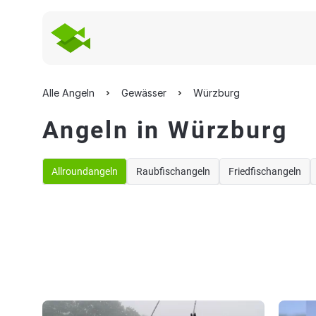
Alle Angeln
Gewässer
Würzburg
Angeln in Würzburg
Allroundangeln
Raubfischangeln
Friedfischangeln