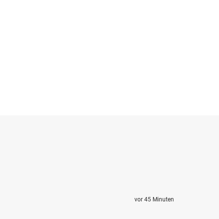
vor 45 Minuten