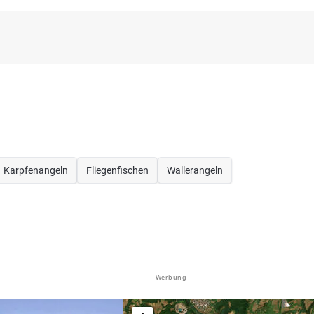
Karpfenangeln
Fliegenfischen
Wallerangeln
Werbung