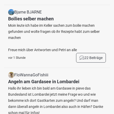
Bjarne BJARNE
Boilies selber machen
Moin leute ich habe im Keller sachen zum boilie machen
gefunden und wolte fragen ob ihr Rezepte habt zum selber
machen
Freue mich über Antworten und Petri an alle
22 Beiträge
vor 1 Stunde
FloWannaGoFishiii
Angeln am Gardasee in Lombardei
Hallo ihr lieben ich bin bald am Gardasee in pieve das
Bundesland ist Lombardei jetzt meine Frage wo und wie
bekomme ich dort Gastkarten zum angeln? Und darf man
dann überall angeln in Lombardei also auch in Häfen? Danke
schon mal für Infos!