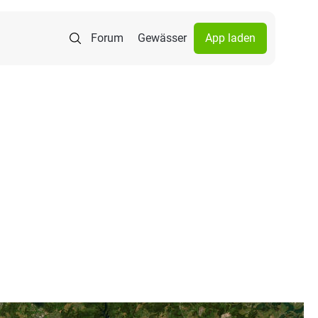
Forum
Gewässer
App laden