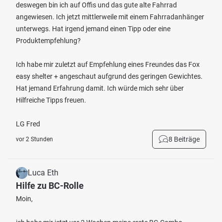
deswegen bin ich auf Offis und das gute alte Fahrrad
angewiesen. Ich jetzt mittlerweile mit einem Fahrradanhänger
unterwegs. Hat irgend jemand einen Tipp oder eine
Produktempfehlung?
Ich habe mir zuletzt auf Empfehlung eines Freundes das Fox
easy shelter + angeschaut aufgrund des geringen Gewichtes.
Hat jemand Erfahrung damit. Ich würde mich sehr über
Hilfreiche Tipps freuen.
LG Fred
8 Beiträge
vor 2 Stunden
Luca Eth
Hilfe zu BC-Rolle
Moin,