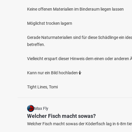
Keine offenen Materialien im Binderaum liegen lassen
Möglichst trocken lagern
Gerade Naturmaterialien sind für diese Schädlinge ein ide
betreffen.
Vielleicht erspart dieser Hinweis dem einen oder anderen 
Kann nur ein Bild hochladen🤷
Tight Lines, Tomi
Max Fly
Welcher Fisch macht sowas?
Welcher Fisch macht sowas der Köderfisch lag in 6-8m tiefe