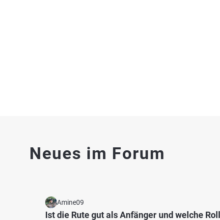
Neues im Forum
Amine09
Ist die Rute gut als Anfänger und welche Rol