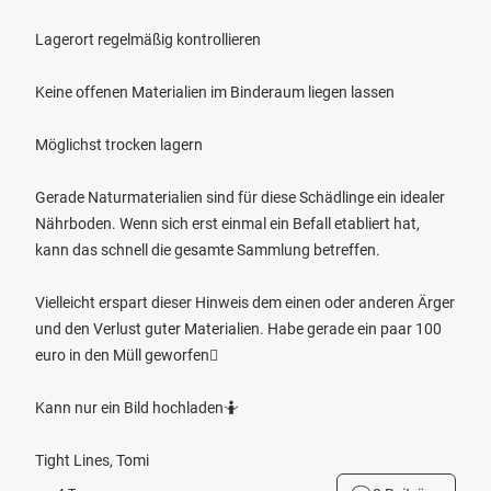
Lagerort regelmäßig kontrollieren
Keine offenen Materialien im Binderaum liegen lassen
Möglichst trocken lagern
Gerade Naturmaterialien sind für diese Schädlinge ein idealer
Nährboden. Wenn sich erst einmal ein Befall etabliert hat,
kann das schnell die gesamte Sammlung betreffen.
Vielleicht erspart dieser Hinweis dem einen oder anderen Ärger
und den Verlust guter Materialien. Habe gerade ein paar 100
euro in den Müll geworfen🫩
Kann nur ein Bild hochladen🤷
Tight Lines, Tomi