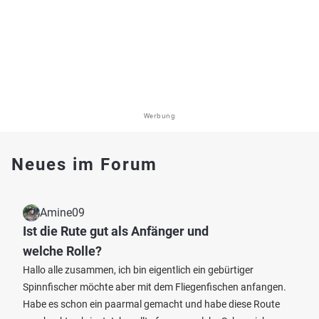
Werbung
Neues im Forum
Amine09
Ist die Rute gut als Anfänger und
welche Rolle?
Hallo alle zusammen, ich bin eigentlich ein gebürtiger
Spinnfischer möchte aber mit dem Fliegenfischen anfangen.
Habe es schon ein paarmal gemacht und habe diese Route