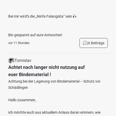
Bei mir wird’s die „Ninfa Falangista“ sein 🎣
Bin gespannt auf eure Antworten!
6 Beiträge
vor 11 Stunden
Tomislav
Achtet nach langer nicht nutzung auf
euer Bindematerial !
Achtung bei der Lagerung von Bindematerial – Schutz vor
Schädlingen
Hallo zusammen,
ich möchte euch aus aktuellem Anlass daran erinnern, wie