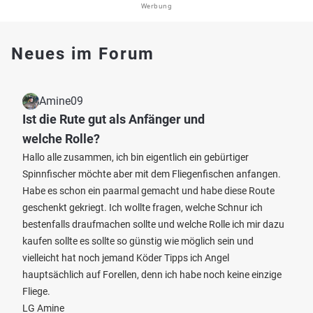
Werbung
Neues im Forum
Amine09
Ist die Rute gut als Anfänger und
welche Rolle?
Hallo alle zusammen, ich bin eigentlich ein gebürtiger
Spinnfischer möchte aber mit dem Fliegenfischen anfangen.
Habe es schon ein paarmal gemacht und habe diese Route
geschenkt gekriegt. Ich wollte fragen, welche Schnur ich
bestenfalls draufmachen sollte und welche Rolle ich mir dazu
kaufen sollte es sollte so günstig wie möglich sein und
vielleicht hat noch jemand Köder Tipps ich Angel
hauptsächlich auf Forellen, denn ich habe noch keine einzige
Fliege.
LG Amine