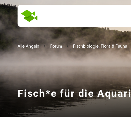
Alle Angeln
Forum
Fischbiologie, Flora & Fauna
Fisch*e für die Aqua