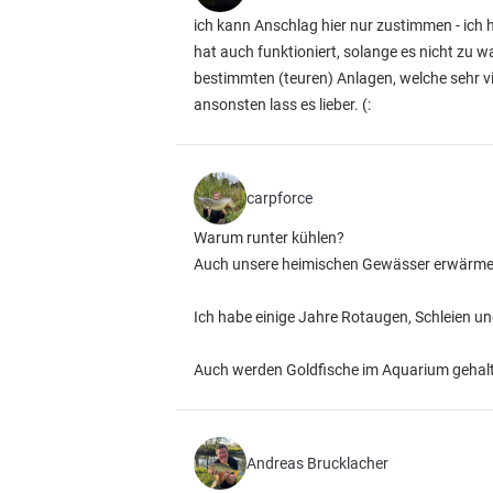
ich kann Anschlag hier nur zustimmen - ich
hat auch funktioniert, solange es nicht zu
bestimmten (teuren) Anlagen, welche sehr v
ansonsten lass es lieber. (:
carpforce
Warum runter kühlen?
Auch unsere heimischen Gewässer erwärmen
Ich habe einige Jahre Rotaugen, Schleien un
Auch werden Goldfische im Aquarium gehalte
Andreas Brucklacher