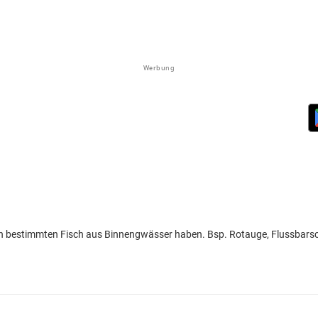
Werbung
in bestimmten Fisch aus Binnengwässer haben. Bsp. Rotauge, Flussbarsc