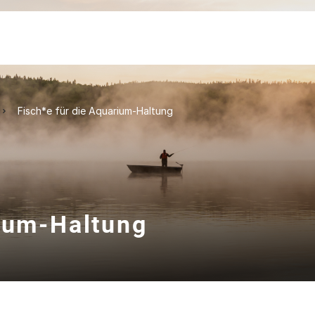
Fisch*e für die Aquarium-Haltung
rium-Haltung