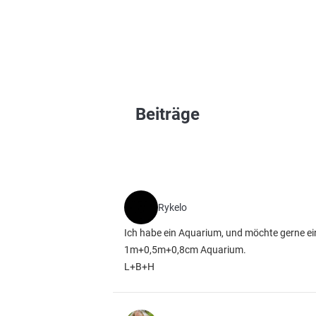
Beiträge
Rykelo
Ich habe ein Aquarium, und möchte gerne e
1m+0,5m+0,8cm Aquarium.
L+B+H