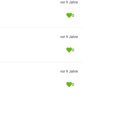
vor 9 Jahre
0
vor 9 Jahre
0
vor 9 Jahre
0