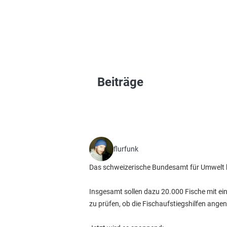
Beiträge
flurfunk
Das schweizerische Bundesamt für Umwelt h
Insgesamt sollen dazu 20.000 Fische mit 
zu prüfen, ob die Fischaufstiegshilfen an