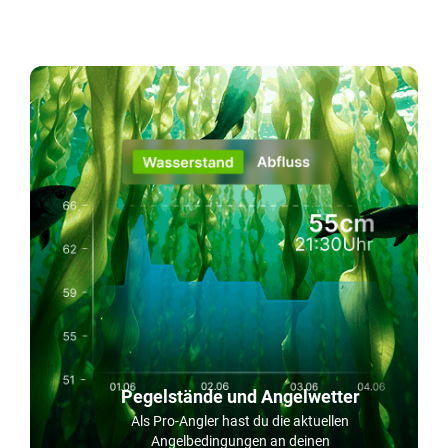
Pegelstände und Angelwetter
Als Pro-Angler hast du die aktuellen
Angelbedingungen an deinen