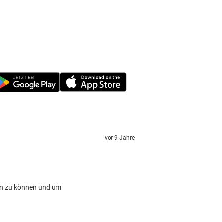
vor 9 Jahre
en zu können und um