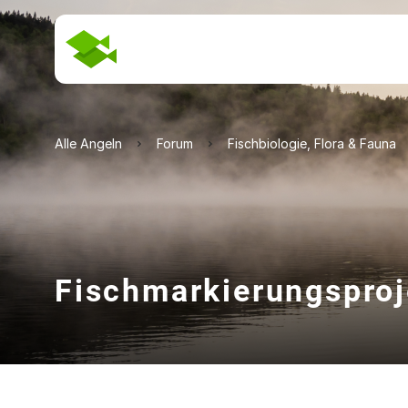
Alle Angeln
Forum
Fischbiologie, Flora & Fauna
Fischmarkierungsproj