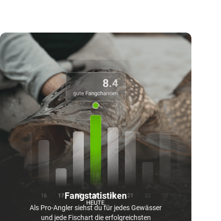
Fangstatistiken
Als Pro-Angler siehst du für jedes Gewässer
und jede Fischart die erfolgreichsten