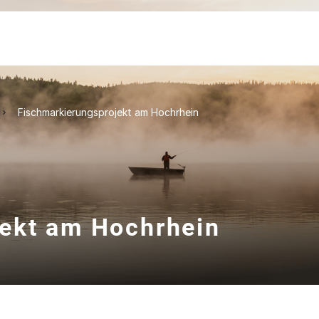
Fischmarkierungsprojekt am Hochrhein
ekt am Hochrhein